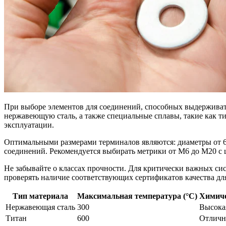
При выборе элементов для соединений, способных выдерживать
нержавеющую сталь, а также специальные сплавы, такие как 
эксплуатации.
Оптимальными размерами терминалов являются: диаметры от 6
соединений. Рекомендуется выбирать метрики от М6 до М20 с ш
Не забывайте о классах прочности. Для критически важных сис
проверять наличие соответствующих сертификатов качества дл
Тип материала
Максимальная температура (°C)
Химиче
Нержавеющая сталь
300
Высока
Титан
600
Отличн