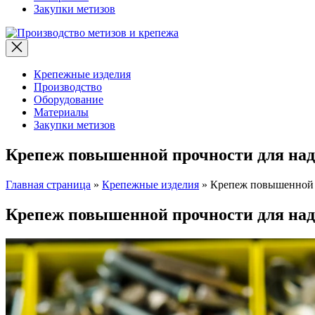
Закупки метизов
Производство
метизов
и
крепежа
Крепежные изделия
Производство
Оборудование
Материалы
Закупки метизов
Крепеж повышенной прочности для над
Главная страница
»
Крепежные изделия
»
Крепеж повышенной п
Крепеж повышенной прочности для над