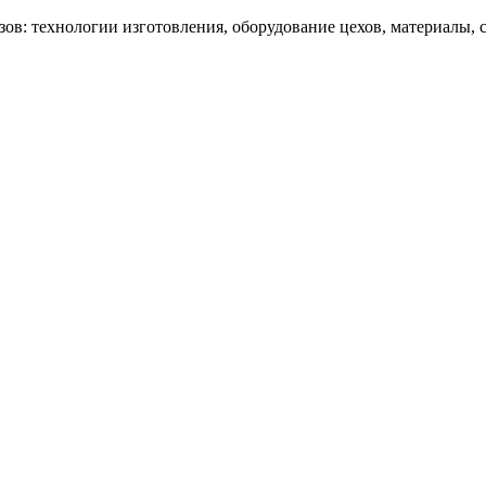
в: технологии изготовления, оборудование цехов, материалы, с