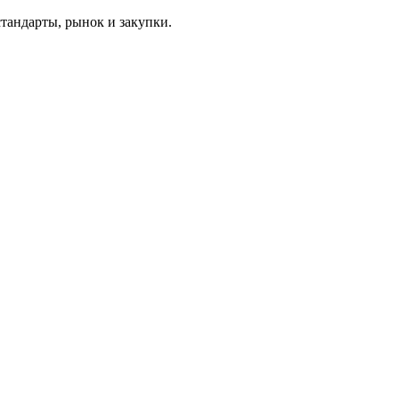
тандарты, рынок и закупки.