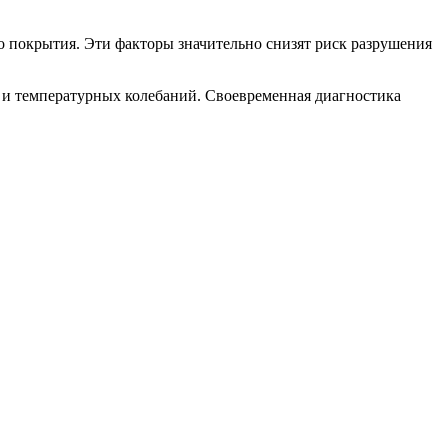
 покрытия. Эти факторы значительно снизят риск разрушения
 и температурных колебаний. Своевременная диагностика