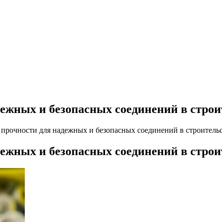
ежных и безопасных соединений в строи
рочности для надежных и безопасных соединений в строитель
ежных и безопасных соединений в строи