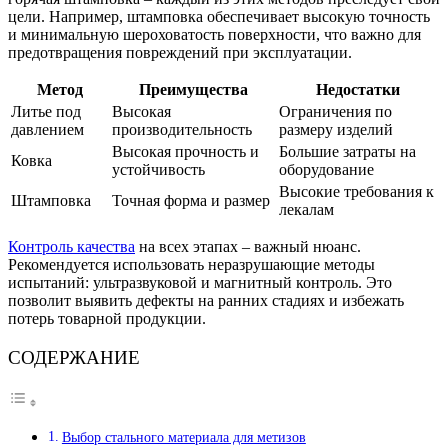
цели. Например, штамповка обеспечивает высокую точность
и минимальную шероховатость поверхности, что важно для
предотвращения повреждений при эксплуатации.
Метод
Преимущества
Недостатки
Литье под
Высокая
Ограничения по
давлением
производительность
размеру изделий
Высокая прочность и
Большие затраты на
Ковка
устойчивость
оборудование
Высокие требования к
Штамповка
Точная форма и размер
лекалам
Контроль качества
на всех этапах – важный нюанс.
Рекомендуется использовать неразрушающие методы
испытаний: ультразвуковой и магнитный контроль. Это
позволит выявить дефекты на ранних стадиях и избежать
потерь товарной продукции.
СОДЕРЖАНИЕ
Выбор стального материала для метизов