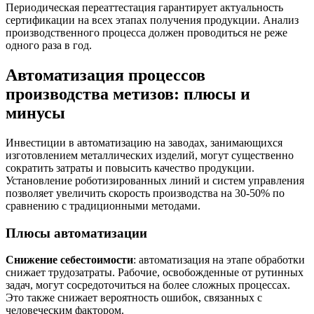
Периодическая переаттестация гарантирует актуальность
сертификации на всех этапах получения продукции. Анализ
производственного процесса должен проводиться не реже
одного раза в год.
Автоматизация процессов
производства метизов: плюсы и
минусы
Инвестиции в автоматизацию на заводах, занимающихся
изготовлением металлических изделий, могут существенно
сократить затраты и повысить качество продукции.
Установление роботизированных линий и систем управления
позволяет увеличить скорость производства на 30-50% по
сравнению с традиционными методами.
Плюсы автоматизации
Снижение себестоимости
: автоматизация на этапе обработки
снижает трудозатраты. Рабочие, освобожденные от рутинных
задач, могут сосредоточиться на более сложных процессах.
Это также снижает вероятность ошибок, связанных с
человеческим фактором.