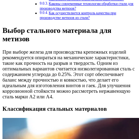
Каковы современные технологии обработки стали для
производства метизов?
Как осуществляется контроль качества при
производстве метизов из стали?
Выбор стального материала для
метизов
При выборе железа для производства крепежных изделий
рекомендуется опираться на механические характеристики,
такие как прочность на разрыв и твердость. Одним из
оптимальных вариантов считается низколегированная сталь с
содержанием углерода до 0.25%. Этот сорт обеспечивает
баланс между прочностью и ковкостью, что делает его
идеальным для изготовления винтов и гаек. Для улучшения
коррозионной стойкости можно рассмотреть нержавеющую
сталь марки A2 или A4.
Классификация стальных материалов