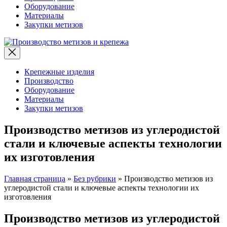
Оборудование
Материалы
Закупки метизов
Производство
метизов
и
крепежа
Крепежные изделия
Производство
Оборудование
Материалы
Закупки метизов
Производство метизов из углеродистой
стали и ключевые аспекты технологии
их изготовления
Главная страница
»
Без рубрики
»
Производство метизов из
углеродистой стали и ключевые аспекты технологии их
изготовления
Производство метизов из углеродистой