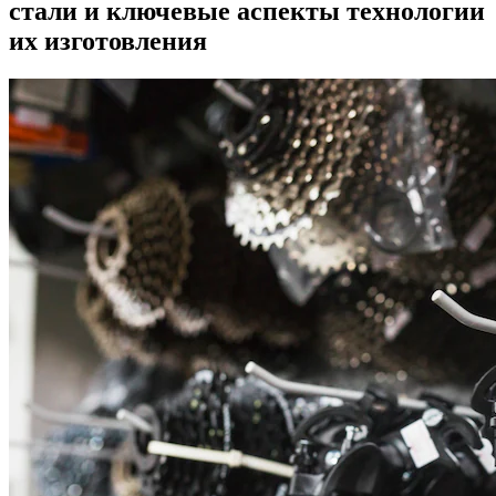
стали и ключевые аспекты технологии
их изготовления