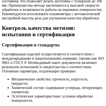
состояния, что позволяет резать заготовки с толщиной до 100
мм. Преимущества метода заключаются в высокой скорости
обработки и возможности работы на неровных поверхностях.
Рекомендуется использовать плазмометры с автоматической
настройкой высоты реза для улучшения качества обработки.
Контроль качества метизов:
испытания и сертификация
Сертификация и стандарты
Сертификация изделий осуществляется в соответствии с
международными и национальными нормами, такими как ISO
9001 и ГОСТ Р. Необходимый пакет документов включает
результаты испытаний и свидетельства о соответствии.
Основные параметры, подлежащие проверке:
Механические свойства: прочность, упругость,
твердость;
Химический состав: содержание углерода, легирующих
элементов;
Эстетические характеристики: условия обработки
поверхности.