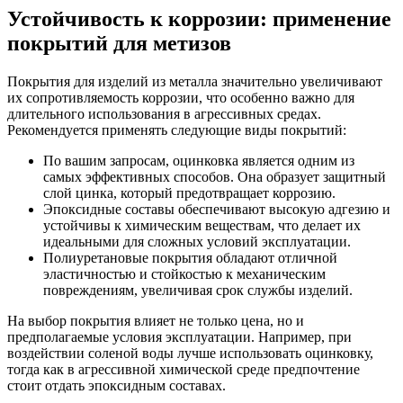
Устойчивость к коррозии: применение
покрытий для метизов
Покрытия для изделий из металла значительно увеличивают
их сопротивляемость коррозии, что особенно важно для
длительного использования в агрессивных средах.
Рекомендуется применять следующие виды покрытий:
По вашим запросам, оцинковка является одним из
самых эффективных способов. Она образует защитный
слой цинка, который предотвращает коррозию.
Эпоксидные составы обеспечивают высокую адгезию и
устойчивы к химическим веществам, что делает их
идеальными для сложных условий эксплуатации.
Полиуретановые покрытия обладают отличной
эластичностью и стойкостью к механическим
повреждениям, увеличивая срок службы изделий.
На выбор покрытия влияет не только цена, но и
предполагаемые условия эксплуатации. Например, при
воздействии соленой воды лучше использовать оцинковку,
тогда как в агрессивной химической среде предпочтение
стоит отдать эпоксидным составах.