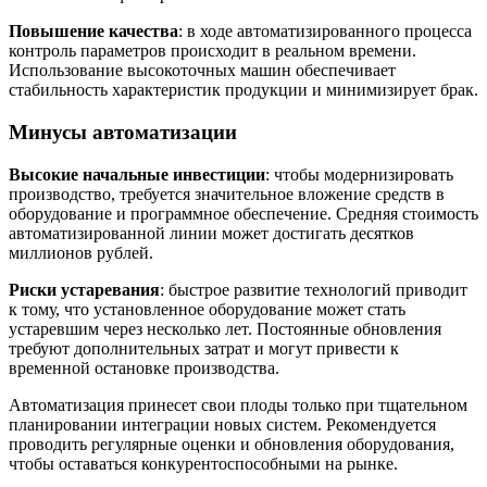
Повышение качества
: в ходе автоматизированного процесса
контроль параметров происходит в реальном времени.
Использование высокоточных машин обеспечивает
стабильность характеристик продукции и минимизирует брак.
Минусы автоматизации
Высокие начальные инвестиции
: чтобы модернизировать
производство, требуется значительное вложение средств в
оборудование и программное обеспечение. Средняя стоимость
автоматизированной линии может достигать десятков
миллионов рублей.
Риски устаревания
: быстрое развитие технологий приводит
к тому, что установленное оборудование может стать
устаревшим через несколько лет. Постоянные обновления
требуют дополнительных затрат и могут привести к
временной остановке производства.
Автоматизация принесет свои плоды только при тщательном
планировании интеграции новых систем. Рекомендуется
проводить регулярные оценки и обновления оборудования,
чтобы оставаться конкурентоспособными на рынке.