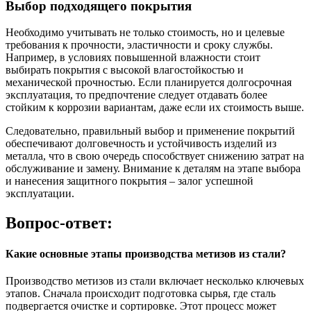
Выбор подходящего покрытия
Необходимо учитывать не только стоимость, но и целевые
требования к прочности, эластичности и сроку службы.
Например, в условиях повышенной влажности стоит
выбирать покрытия с высокой влагостойкостью и
механической прочностью. Если планируется долгосрочная
эксплуатация, то предпочтение следует отдавать более
стойким к коррозии вариантам, даже если их стоимость выше.
Следовательно, правильный выбор и применение покрытий
обеспечивают долговечность и устойчивость изделий из
металла, что в свою очередь способствует снижению затрат на
обслуживание и замену. Внимание к деталям на этапе выбора
и нанесения защитного покрытия – залог успешной
эксплуатации.
Вопрос-ответ:
Какие основные этапы производства метизов из стали?
Производство метизов из стали включает несколько ключевых
этапов. Сначала происходит подготовка сырья, где сталь
подвергается очистке и сортировке. Этот процесс может