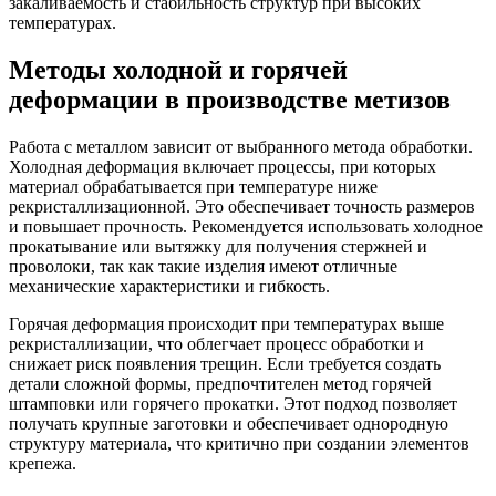
закаливаемость и стабильность структур при высоких
температурах.
Методы холодной и горячей
деформации в производстве метизов
Работа с металлом зависит от выбранного метода обработки.
Холодная деформация включает процессы, при которых
материал обрабатывается при температуре ниже
рекристаллизационной. Это обеспечивает точность размеров
и повышает прочность. Рекомендуется использовать холодное
прокатывание или вытяжку для получения стержней и
проволоки, так как такие изделия имеют отличные
механические характеристики и гибкость.
Горячая деформация происходит при температурах выше
рекристаллизации, что облегчает процесс обработки и
снижает риск появления трещин. Если требуется создать
детали сложной формы, предпочтителен метод горячей
штамповки или горячего прокатки. Этот подход позволяет
получать крупные заготовки и обеспечивает однородную
структуру материала, что критично при создании элементов
крепежа.