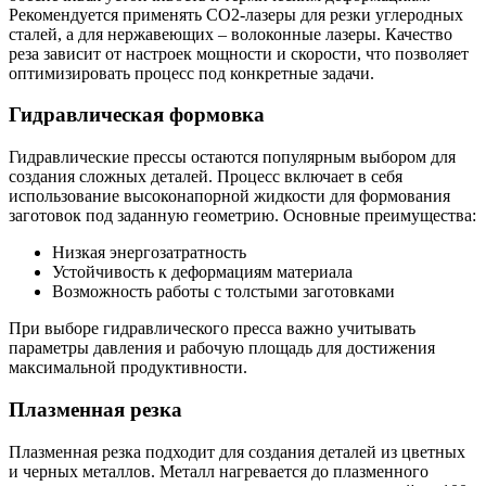
Рекомендуется применять CO2-лазеры для резки углеродных
сталей, а для нержавеющих – волоконные лазеры. Качество
реза зависит от настроек мощности и скорости, что позволяет
оптимизировать процесс под конкретные задачи.
Гидравлическая формовка
Гидравлические прессы остаются популярным выбором для
создания сложных деталей. Процесс включает в себя
использование высоконапорной жидкости для формования
заготовок под заданную геометрию. Основные преимущества:
Низкая энергозатратность
Устойчивость к деформациям материала
Возможность работы с толстыми заготовками
При выборе гидравлического пресса важно учитывать
параметры давления и рабочую площадь для достижения
максимальной продуктивности.
Плазменная резка
Плазменная резка подходит для создания деталей из цветных
и черных металлов. Металл нагревается до плазменного