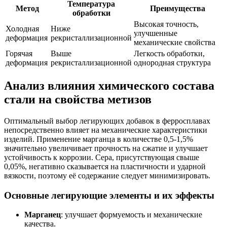
Температура
Метод
Преимущества
обработки
Высокая точность,
Холодная
Ниже
улучшенные
деформация
рекристаллизационной
механические свойства
Горячая
Выше
Легкость обработки,
деформация
рекристаллизационной
однородная структура
Анализ влияния химического состава
стали на свойства метизов
Оптимальный выбор легирующих добавок в ферросплавах
непосредственно влияет на механические характеристики
изделий. Применение марганца в количестве 0,5-1,5%
значительно увеличивает прочность на сжатие и улучшает
устойчивость к коррозии. Сера, присутствующая свыше
0,05%, негативно сказывается на пластичности и ударной
вязкости, поэтому её содержание следует минимизировать.
Основные легирующие элементы и их эффекты
Марганец
: улучшает формуемость и механические
качества.