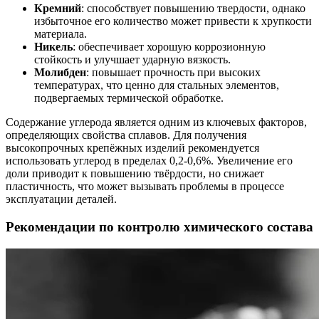
Кремний
: способствует повышению твердости, однако
избыточное его количество может привести к хрупкости
материала.
Никель
: обеспечивает хорошую коррозионную
стойкость и улучшает ударную вязкость.
Молибден
: повышает прочность при высоких
температурах, что ценно для стальных элементов,
подвергаемых термической обработке.
Содержание углерода является одним из ключевых факторов,
определяющих свойства сплавов. Для получения
высокопрочных крепёжных изделий рекомендуется
использовать углерод в пределах 0,2-0,6%. Увеличение его
доли приводит к повышению твёрдости, но снижает
пластичность, что может вызывать проблемы в процессе
эксплуатации деталей.
Рекомендации по контролю химического состава