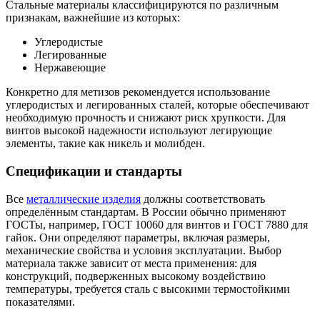
Стальные материалы классифицируются по различным
признакам, важнейшие из которых:
Углеродистые
Легированные
Нержавеющие
Конкретно для метизов рекомендуется использование
углеродистых и легированных сталей, которые обеспечивают
необходимую прочность и снижают риск хрупкости. Для
винтов высокой надежности используют легирующие
элементы, такие как никель и молибден.
Спецификации и стандарты
Все
металлические изделия
должны соответствовать
определённым стандартам. В России обычно применяют
ГОСТы, например, ГОСТ 10060 для винтов и ГОСТ 7880 для
гайок. Они определяют параметры, включая размеры,
механические свойства и условия эксплуатации. Выбор
материала также зависит от места применения: для
конструкций, подверженных высокому воздействию
температуры, требуется сталь с высокими термостойкими
показателями.