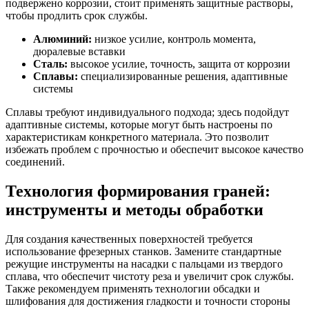
подвержено коррозии, стоит применять защитные растворы,
чтобы продлить срок службы.
Алюминий:
низкое усилие, контроль момента,
дюралевые вставки
Сталь:
высокое усилие, точность, защита от коррозии
Сплавы:
специализированные решения, адаптивные
системы
Сплавы требуют индивидуального подхода; здесь подойдут
адаптивные системы, которые могут быть настроены по
характеристикам конкретного материала. Это позволит
избежать проблем с прочностью и обеспечит высокое качество
соединений.
Технология формирования граней:
инструменты и методы обработки
Для создания качественных поверхностей требуется
использование фрезерных станков. Замените стандартные
режущие инструменты на насадки с пальцами из твердого
сплава, что обеспечит чистоту реза и увеличит срок службы.
Также рекомендуем применять технологии обсадки и
шлифования для достижения гладкости и точности стороны