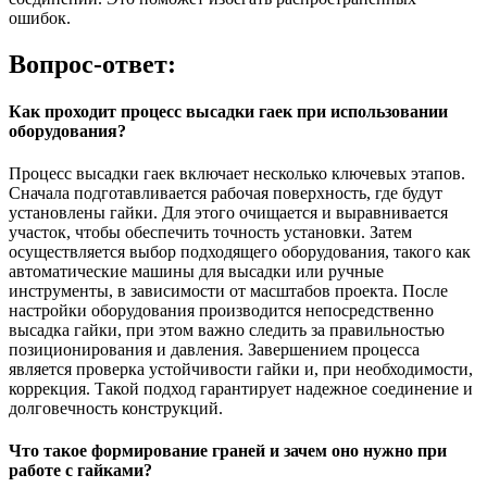
ошибок.
Вопрос-ответ:
Как проходит процесс высадки гаек при использовании
оборудования?
Процесс высадки гаек включает несколько ключевых этапов.
Сначала подготавливается рабочая поверхность, где будут
установлены гайки. Для этого очищается и выравнивается
участок, чтобы обеспечить точность установки. Затем
осуществляется выбор подходящего оборудования, такого как
автоматические машины для высадки или ручные
инструменты, в зависимости от масштабов проекта. После
настройки оборудования производится непосредственно
высадка гайки, при этом важно следить за правильностью
позиционирования и давления. Завершением процесса
является проверка устойчивости гайки и, при необходимости,
коррекция. Такой подход гарантирует надежное соединение и
долговечность конструкций.
Что такое формирование граней и зачем оно нужно при
работе с гайками?