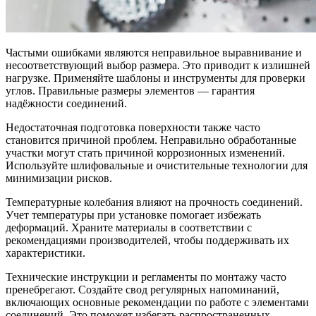
Частыми ошибками являются неправильное выравнивание и
несоответствующий выбор размера. Это приводит к излишней
нагрузке. Применяйте шаблоны и инструменты для проверки
углов. Правильные размеры элементов — гарантия
надёжности соединений.
Недостаточная подготовка поверхности также часто
становится причиной проблем. Неправильно обработанные
участки могут стать причиной коррозионных изменений.
Используйте шлифовальные и очистительные технологии для
минимизации рисков.
Температурные колебания влияют на прочность соединений.
Учет температуры при установке помогает избежать
деформаций. Храните материалы в соответствии с
рекомендациями производителей, чтобы поддерживать их
характеристики.
Технические инструкции и регламенты по монтажу часто
пренебрегают. Создайте свод регулярных напоминаний,
включающих основные рекомендации по работе с элементами
соединений. Это поможет избегать распространенных