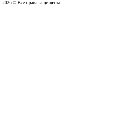
2026 © Все права защищены