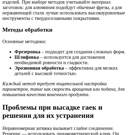
изделий. При выборе методов учитывайте материал
заготовок: для алюминия подойдут обычные фрезы, а для
нержавеющей стали лучше использовать высокоуровневые
инструменты с твердосплавными покрытиями.
Методы обработки
Основные методики:
Фрезеровка
– подходит для создания сложных форм.
Шлифовка
– используется для достижения
необходимой ровности и гладкости.
Эрозионная обработка
– эффективна для мелких
деталей с высокой точностью.
Каждый метод требует тщательной настройки
параметров, такие как скорость вращения или подача, для
повышения качества конечного продукта.
Проблемы при высадке гаек и
решения для их устранения
Неравномерная затяжка вызывает слабое соединение.
Решение — использовать динамометрический ключ. Он