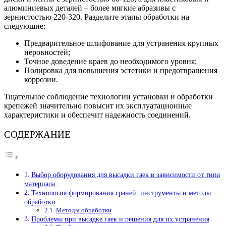
алюминиевых деталей – более мягкие абразивы с
зернистостью 220-320. Разделите этапы обработки на
следующие:
Предварительное шлифование для устранения крупных
неровностей;
Точное доведение краев до необходимого уровня;
Полировка для повышения эстетики и предотвращения
коррозии.
Тщательное соблюдение технологии установки и обработки
крепежей значительно повысит их эксплуатационные
характеристики и обеспечит надежность соединений.
СОДЕРЖАНИЕ
Выбор оборудования для высадки гаек в зависимости от типа
материала
Технология формирования граней: инструменты и методы
обработки
Методы обработки
Проблемы при высадке гаек и решения для их устранения