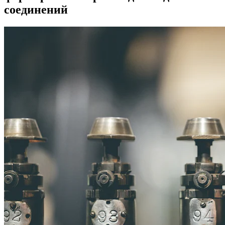
соединений