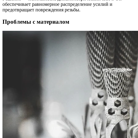
обеспечивает равномерное распределение усилий и
предотвращает повреждения резьбы.
Проблемы с материалом