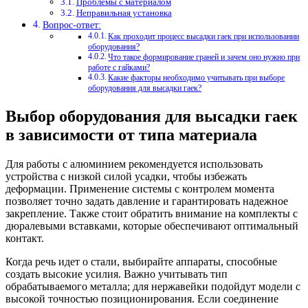
Проблемы с материалом
Неправильная установка
Вопрос-ответ:
Как проходит процесс высадки гаек при использовании
оборудования?
Что такое формирование граней и зачем оно нужно при
работе с гайками?
Какие факторы необходимо учитывать при выборе
оборудования для высадки гаек?
Выбор оборудования для высадки гаек
в зависимости от типа материала
Для работы с алюминием рекомендуется использовать
устройства с низкой силой усадки, чтобы избежать
деформации. Применение системы с контролем момента
позволяет точно задать давление и гарантировать надежное
закрепление. Также стоит обратить внимание на комплекты с
дюралевыми вставками, которые обеспечивают оптимальный
контакт.
Когда речь идет о стали, выбирайте аппараты, способные
создать высокие усилия. Важно учитывать тип
обрабатываемого металла; для нержавейки подойдут модели с
высокой точностью позиционирования. Если соединение