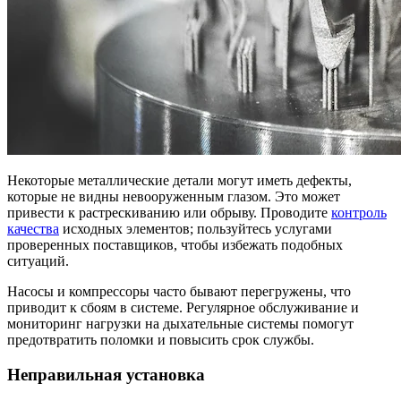
Некоторые металлические детали могут иметь дефекты,
которые не видны невооруженным глазом. Это может
привести к растрескиванию или обрыву. Проводите
контроль
качества
исходных элементов; пользуйтесь услугами
проверенных поставщиков, чтобы избежать подобных
ситуаций.
Насосы и компрессоры часто бывают перегружены, что
приводит к сбоям в системе. Регулярное обслуживание и
мониторинг нагрузки на дыхательные системы помогут
предотвратить поломки и повысить срок службы.
Неправильная установка