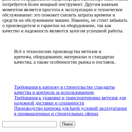
потребуется более мощный инструмент. Другим важным
моментом является простота в эксплуатации и техническое
обслуживание: это поможет снизить затраты времени и
средств на обслуживание машин. Наконец, не стоит забывать
о производителе и гарантии на оборудование, так как
качество и надежность являются залогом успешной работы.
Всё о технологиях производства метизов и
крепежа, оборудовании, материалах и стандартах
качества, а также особенностях рынка и поставок.
Новинки
Требования к крепежу в строительстве стандарты
качества и контроль за использованием
Требования к упаковке и транспортировке метизов для
надежной доставки и сохранности
Производство крепежа для harsh условий эксплуатации
в промышленных и строительных сферах
Поиск
Поиск