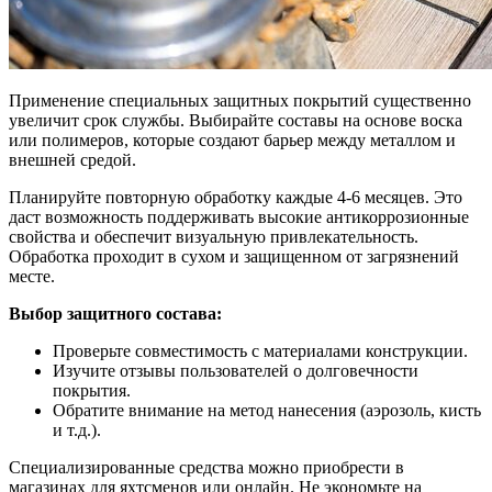
Применение специальных защитных покрытий существенно
увеличит срок службы. Выбирайте составы на основе воска
или полимеров, которые создают барьер между металлом и
внешней средой.
Планируйте повторную обработку каждые 4-6 месяцев. Это
даст возможность поддерживать высокие антикоррозионные
свойства и обеспечит визуальную привлекательность.
Обработка проходит в сухом и защищенном от загрязнений
месте.
Выбор защитного состава:
Проверьте совместимость с материалами конструкции.
Изучите отзывы пользователей о долговечности
покрытия.
Обратите внимание на метод нанесения (аэрозоль, кисть
и т.д.).
Специализированные средства можно приобрести в
магазинах для яхтсменов или онлайн. Не экономьте на