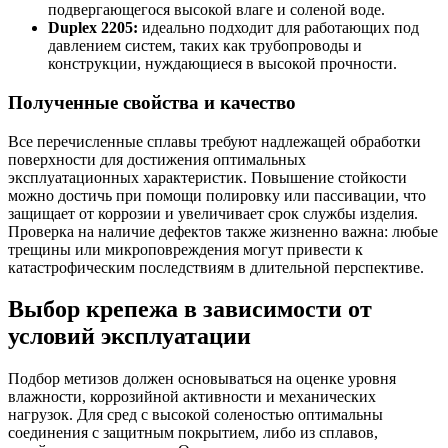
подвергающегося высокой влаге и соленой воде.
Duplex 2205:
идеально подходит для работающих под
давлением систем, таких как трубопроводы и
конструкции, нуждающиеся в высокой прочности.
Полученные свойства и качество
Все перечисленные сплавы требуют надлежащей обработки
поверхности для достижения оптимальных
эксплуатационных характеристик. Повышение стойкости
можно достичь при помощи полировку или пассивации, что
защищает от коррозии и увеличивает срок службы изделия.
Проверка на наличие дефектов также жизненно важна: любые
трещины или микроповреждения могут привести к
катастрофическим последствиям в длительной перспективе.
Выбор крепежа в зависимости от
условий эксплуатации
Подбор метизов должен основываться на оценке уровня
влажности, коррозийной активности и механических
нагрузок. Для сред с высокой соленостью оптимальны
соединения с защитным покрытием, либо из сплавов,