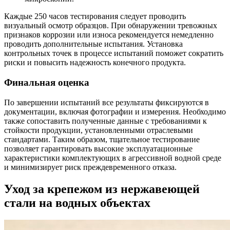
Каждые 250 часов тестирования следует проводить
визуальный осмотр образцов. При обнаружении тревожных
признаков коррозии или износа рекомендуется немедленно
проводить дополнительные испытания. Установка
контрольных точек в процессе испытаний поможет сократить
риски и повысить надежность конечного продукта.
Финальная оценка
По завершении испытаний все результаты фиксируются в
документации, включая фотографии и измерения. Необходимо
также сопоставить полученные данные с требованиями к
стойкости продукции, установленными отраслевыми
стандартами. Таким образом, тщательное тестирование
позволяет гарантировать высокие эксплуатационные
характеристики комплектующих в агрессивной водной среде
и минимизирует риск преждевременного отказа.
Уход за крепежом из нержавеющей
стали на водных объектах