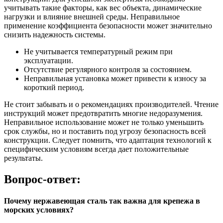
учитывать такие факторы, как вес объекта, динамические
нагрузки и влияние внешней среды. Неправильное
применение коэффициента безопасности может значительно
снизить надежность системы.
Не учитывается температурный режим при
эксплуатации.
Отсутствие регулярного контроля за состоянием.
Неправильная установка может привести к износу за
короткий период.
Не стоит забывать и о рекомендациях производителей. Чтение
инструкций может предотвратить многие недоразумения.
Неправильное использование может не только уменьшить
срок службы, но и поставить под угрозу безопасность всей
конструкции. Следует помнить, что адаптация технологий к
специфическим условиям всегда дает положительные
результаты.
Вопрос-ответ:
Почему нержавеющая сталь так важна для крепежа в
морских условиях?