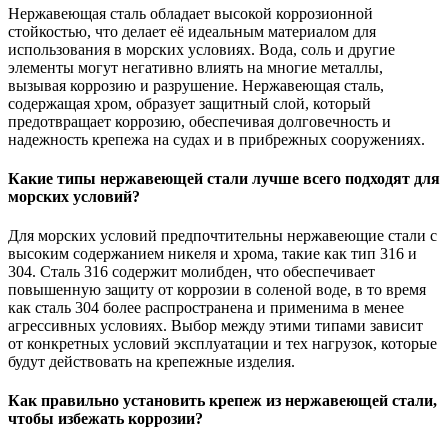
Нержавеющая сталь обладает высокой коррозионной
стойкостью, что делает её идеальным материалом для
использования в морских условиях. Вода, соль и другие
элементы могут негативно влиять на многие металлы,
вызывая коррозию и разрушение. Нержавеющая сталь,
содержащая хром, образует защитный слой, который
предотвращает коррозию, обеспечивая долговечность и
надежность крепежа на судах и в прибрежных сооружениях.
Какие типы нержавеющей стали лучше всего подходят для
морских условий?
Для морских условий предпочтительны нержавеющие стали с
высоким содержанием никеля и хрома, такие как тип 316 и
304. Сталь 316 содержит молибден, что обеспечивает
повышенную защиту от коррозии в соленой воде, в то время
как сталь 304 более распространена и применима в менее
агрессивных условиях. Выбор между этими типами зависит
от конкретных условий эксплуатации и тех нагрузок, которые
будут действовать на крепежные изделия.
Как правильно установить крепеж из нержавеющей стали,
чтобы избежать коррозии?