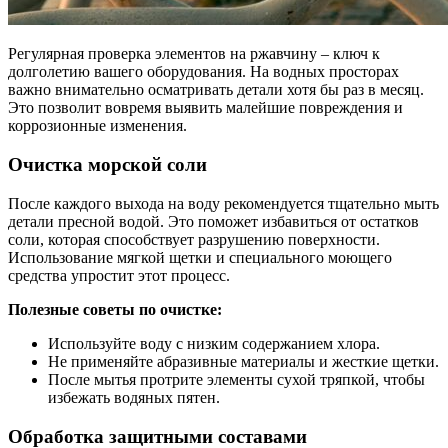
Регулярная проверка элементов на ржавчину – ключ к
долголетию вашего оборудования. На водных просторах
важно внимательно осматривать детали хотя бы раз в месяц.
Это позволит вовремя выявить малейшие повреждения и
коррозионные изменения.
Очистка морской соли
После каждого выхода на воду рекомендуется тщательно мыть
детали пресной водой. Это поможет избавиться от остатков
соли, которая способствует разрушению поверхности.
Использование мягкой щетки и специального моющего
средства упростит этот процесс.
Полезные советы по очистке:
Используйте воду с низким содержанием хлора.
Не применяйте абразивные материалы и жесткие щетки.
После мытья протрите элементы сухой тряпкой, чтобы
избежать водяных пятен.
Обработка защитными составами