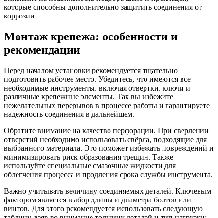
которые способны дополнительно защитить соединения от
коррозии.
Монтаж крепежа: особенности и
рекомендации
Перед началом установки рекомендуется тщательно
подготовить рабочее место. Убедитесь, что имеются все
необходимые инструменты, включая отвертки, ключи и
различные крепежные элементы. Так вы избежите
нежелательных перерывов в процессе работы и гарантируете
надежность соединения в дальнейшем.
Обратите внимание на качество перфорации. При сверлении
отверстий необходимо использовать свёрла, подходящие для
выбранного материала. Это поможет избежать повреждений и
минимизировать риск образования трещин. Также
используйте специальные смазочные жидкости для
облегчения процесса и продления срока службы инструмента.
Важно учитывать величину соединяемых деталей. Ключевым
фактором является выбор длины и диаметра болтов или
винтов. Для этого рекомендуется использовать следующую
таблицу, взяв во внимание толщину деталей и тип нагрузки: