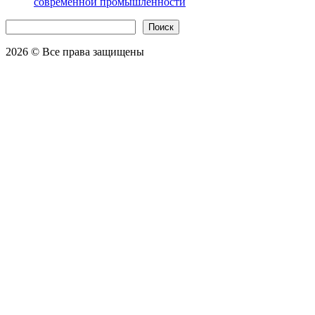
современной промышленности
Поиск
Поиск
2026 © Все права защищены