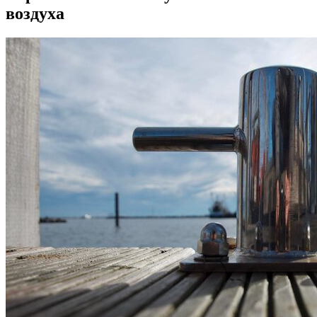
воздуха