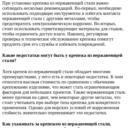
При установке крепежа из нержавеющей стали важно
соблюдать несколько рекомендаций. Во-первых, необходимо
использовать подходящие инструменты и избегать контакта
нержавеющей стали с другими металлами, чтобы
предотвратить электрохимическую коррозию. Во-вторых,
стоит использовать герметизирующие материалы для стыков,
чтобы ограничить доступ влаги. Наконец, регулярная
проверка и техническое обслуживание крепежа помогут
продлить срок его службы и избежать повреждений.
Какие недостатки могут быть у крепежа из нержавеющей
стали?
Хотя крепеж из нержавеющей стали обладает многими
преимуществами, у него есть и некоторые недостатки. К ним
относится высокая стоимость по сравнению с обычными
крепежными изделиями, что может стать ограничивающим
фактором для небольших проектов. Также нержавеющая сталь
менее прочная на сдвиг, чем некоторые другие металлы, что
стоит учитывать при выборе типа крепежа для конкретного
применения. Однако для морских условий её коррозионная
стойкость значительно перевешивает эти недостатки.
Как ухаживать за крепежом из нержавеющей стали,