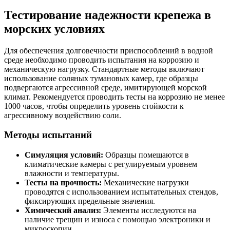
Тестирование надежности крепежа в
морских условиях
Для обеспечения долговечности приспособлений в водной
среде необходимо проводить испытания на коррозию и
механическую нагрузку. Стандартные методы включают
использование соляных тумановых камер, где образцы
подвергаются агрессивной среде, имитирующей морской
климат. Рекомендуется проводить тесты на коррозию не менее
1000 часов, чтобы определить уровень стойкости к
агрессивному воздействию соли.
Методы испытаний
Симуляция условий:
Образцы помещаются в
климатические камеры с регулируемым уровнем
влажности и температуры.
Тесты на прочность:
Механические нагрузки
проводятся с использованием испытательных стендов,
фиксирующих предельные значения.
Химический анализ:
Элементы исследуются на
наличие трещин и износа с помощью электроники и
микроскопии.