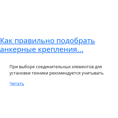
Как правильно подобрать
анкерные крепления...
При выборе соединительных элементов для
установки техники рекомендуется учитывать
Читать