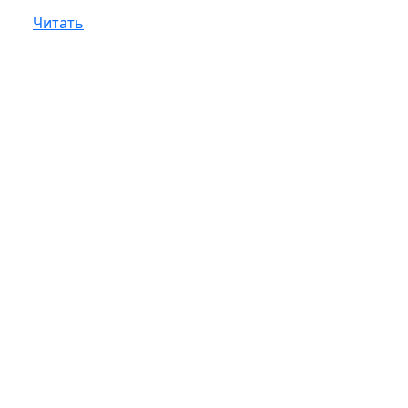
Читать