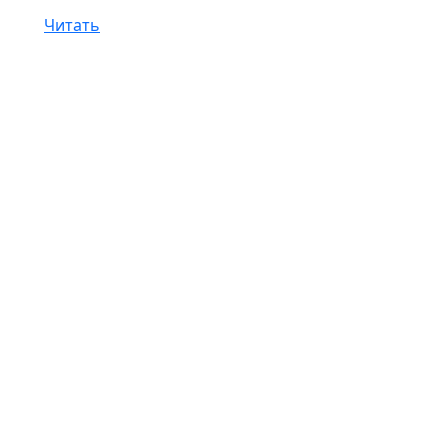
Читать