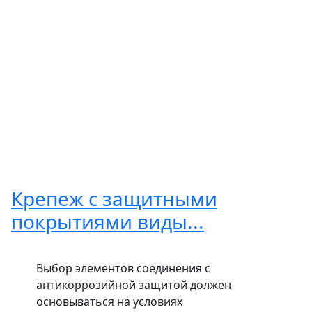
Крепеж с защитными
покрытиями виды...
Выбор элементов соединения с
антикоррозийной защитой должен
основываться на условиях