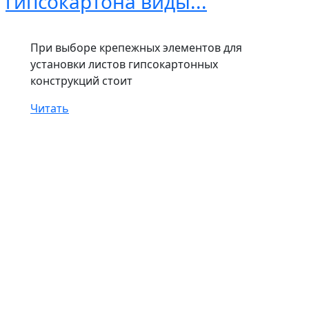
гипсокартона виды...
При выборе крепежных элементов для
установки листов гипсокартонных
конструкций стоит
Читать