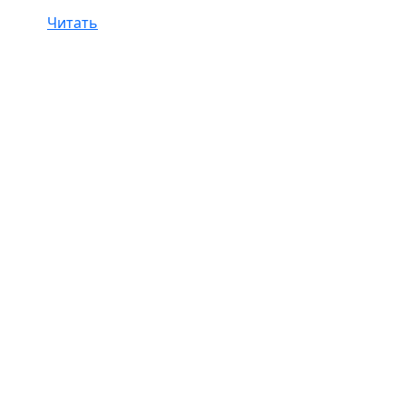
Читать