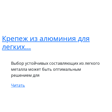
Крепеж из алюминия для
легких...
Выбор устойчивых составляющих из легкого
металла может быть оптимальным
решением для
Читать