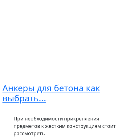
Анкеры для бетона как
выбрать...
При необходимости прикрепления
предметов к жестким конструкциям стоит
рассмотреть