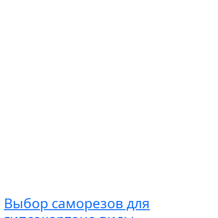
Выбор саморезов для