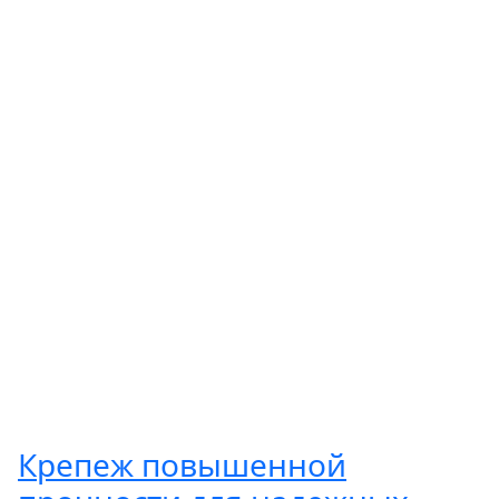
Крепеж повышенной