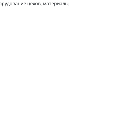
орудование цехов, материалы,