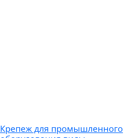
Крепеж для промышленного