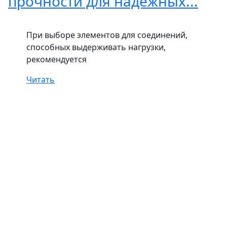
прочности для надежных...
При выборе элементов для соединений,
способных выдерживать нагрузки,
рекомендуется
Читать