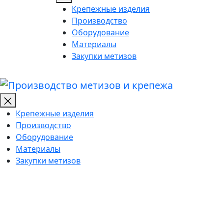
Крепежные изделия
Производство
Оборудование
Материалы
Закупки метизов
Производ
метизов
и
Крепежные изделия
крепежа
Производство
Оборудование
Материалы
Закупки метизов