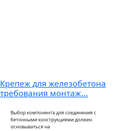
Крепеж для железобетона
требования монтаж...
Выбор компонента для соединения с
бетонными конструкциями должен
основываться на