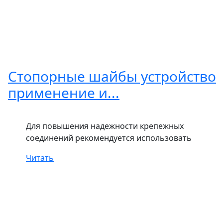
Стопорные шайбы устройство
применение и...
Для повышения надежности крепежных
соединений рекомендуется использовать
Читать