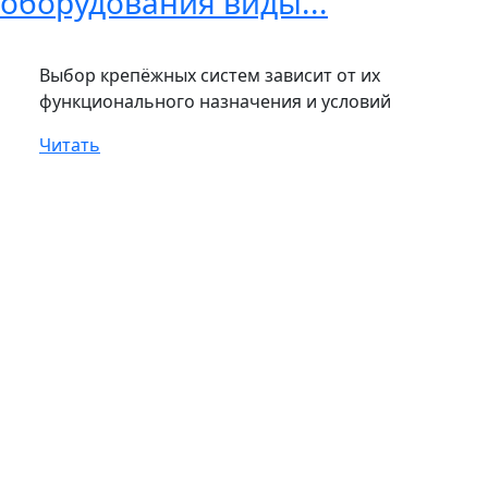
оборудования виды...
Выбор крепёжных систем зависит от их
функционального назначения и условий
Читать