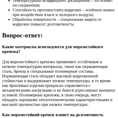
Температурный коэффициент расширения – это влияет
на соединения;
Способность противостоять коррозии – особенно важно
при воздействии влаги и холодного воздуха;
Обработка поверхности – специальная защита от
коррозии повысит долговечность;
Вопрос-ответ:
Какие материалы используются для морозостойкого
крепежа?
Для морозостойкого крепежа применяют устойчивые к
низким температурам материалы, такие как нержавеющая
сталь, бронза и специальные полимерные составы.
Нержавеющая сталь обладает высокой коррозионной
стойкостью и выдерживает низкие температуры, в то время
как бронзовые изделия прекрасно справляются с
механическими нагрузками и не боятся агрессивных внешних
условий. Полимерные крепежи, в свою очередь, могут
обладать хорошими теплотехническими характеристиками и
высокой прочностью при низких температурах.
Как морозостойкий крепеж влияет на долговечность