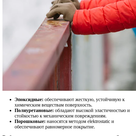
Эпоксидные:
обеспечивают жесткую, устойчивую к
химическим веществам поверхность.
Полиуретановые:
обладают высокой эластичностью и
стойкостью к механическим повреждениям.
Порошковые:
наносятся методом elektrostatic и
обеспечивают равномерное покрытие.