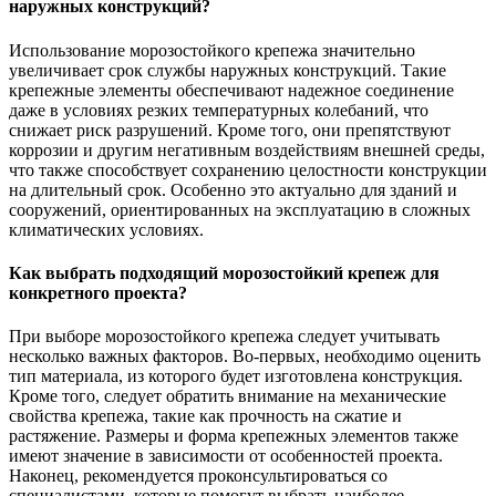
наружных конструкций?
Использование морозостойкого крепежа значительно
увеличивает срок службы наружных конструкций. Такие
крепежные элементы обеспечивают надежное соединение
даже в условиях резких температурных колебаний, что
снижает риск разрушений. Кроме того, они препятствуют
коррозии и другим негативным воздействиям внешней среды,
что также способствует сохранению целостности конструкции
на длительный срок. Особенно это актуально для зданий и
сооружений, ориентированных на эксплуатацию в сложных
климатических условиях.
Как выбрать подходящий морозостойкий крепеж для
конкретного проекта?
При выборе морозостойкого крепежа следует учитывать
несколько важных факторов. Во-первых, необходимо оценить
тип материала, из которого будет изготовлена конструкция.
Кроме того, следует обратить внимание на механические
свойства крепежа, такие как прочность на сжатие и
растяжение. Размеры и форма крепежных элементов также
имеют значение в зависимости от особенностей проекта.
Наконец, рекомендуется проконсультироваться со
специалистами, которые помогут выбрать наиболее