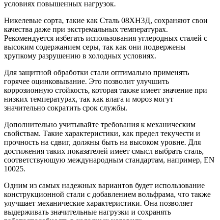
условиях повышенных нагрузок.
Никелевые сорта, такие как Сталь 08ХН3Д, сохраняют свои
качества даже при экстремальных температурах.
Рекомендуется избегать использования углеродных сталей с
высоким содержанием серы, так как они подвержены
хрупкому разрушению в холодных условиях.
Для защитной обработки стали оптимально применять
горячее оцинковывание. Это позволит улучшить
коррозионную стойкость, которая также имеет значение при
низких температурах, так как влага и мороз могут
значительно сократить срок службы.
Дополнительно учитывайте требования к механическим
свойствам. Такие характеристики, как предел текучести и
прочность на сдвиг, должны быть на высоком уровне. Для
достижения таких показателей имеет смысл выбрать сталь,
соответствующую международным стандартам, например, EN
10025.
Одним из самых надежных вариантов будет использование
конструкционной стали с добавлением вольфрама, что также
улучшает механические характеристики. Она позволяет
выдерживать значительные нагрузки и сохранять