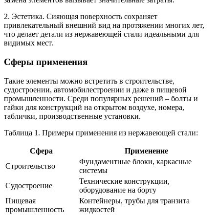
2. Эстетика. Сияющая поверхность сохраняет
привлекательный внешний вид на протяжении многих лет,
что делает детали из нержавеющей стали идеальными для
видимых мест.
Сферы применения
Такие элементы можно встретить в строительстве,
судостроении, автомобилестроении и даже в пищевой
промышленности. Среди популярных решений – болты и
гайки для конструкций на открытом воздухе, номера,
таблички, производственные установки.
Таблица 1. Примеры применения из нержавеющей стали:
Сфера
Применение
Фундаментные блоки, каркасные
Строительство
системы
Технические конструкции,
Судостроение
оборудование на борту
Пищевая
Контейнеры, трубы для транзита
промышленность
жидкостей