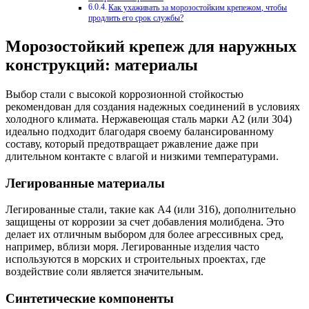
Как ухаживать за морозостойким крепежом, чтобы
продлить его срок службы?
Морозостойкий крепеж для наружных
конструкций: материалы
Выбор стали с высокой коррозионной стойкостью
рекомендован для создания надежных соединений в условиях
холодного климата. Нержавеющая сталь марки A2 (или 304)
идеально подходит благодаря своему балансированному
составу, который предотвращает ржавление даже при
длительном контакте с влагой и низкими температурами.
Легированные материалы
Легированные стали, такие как A4 (или 316), дополнительно
защищены от коррозии за счет добавления молибдена. Это
делает их отличным выбором для более агрессивных сред,
например, вблизи моря. Легированные изделия часто
используются в морских и строительных проектах, где
воздействие соли является значительным.
Синтетические компоненты