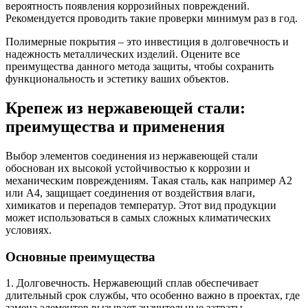
вероятность появления коррозийных повреждений.
Рекомендуется проводить такие проверки минимум раз в год.
Полимерные покрытия – это инвестиция в долговечность и
надежность металлических изделий. Оцените все
преимущества данного метода защиты, чтобы сохранить
функциональность и эстетику ваших объектов.
Крепеж из нержавеющей стали:
преимущества и применения
Выбор элементов соединения из нержавеющей стали
обоснован их высокой устойчивостью к коррозии и
механическим повреждениям. Такая сталь, как например A2
или A4, защищает соединения от воздействия влаги,
химикатов и перепадов температур. Этот вид продукции
может использоваться в самых сложных климатических
условиях.
Основные преимущества
1. Долговечность. Нержавеющий сплав обеспечивает
длительный срок службы, что особенно важно в проектах, где
замена элементов вызывает значительные затраты.