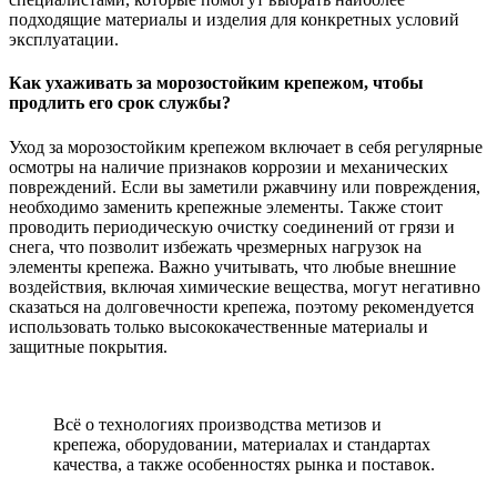
подходящие материалы и изделия для конкретных условий
эксплуатации.
Как ухаживать за морозостойким крепежом, чтобы
продлить его срок службы?
Уход за морозостойким крепежом включает в себя регулярные
осмотры на наличие признаков коррозии и механических
повреждений. Если вы заметили ржавчину или повреждения,
необходимо заменить крепежные элементы. Также стоит
проводить периодическую очистку соединений от грязи и
снега, что позволит избежать чрезмерных нагрузок на
элементы крепежа. Важно учитывать, что любые внешние
воздействия, включая химические вещества, могут негативно
сказаться на долговечности крепежа, поэтому рекомендуется
использовать только высококачественные материалы и
защитные покрытия.
Всё о технологиях производства метизов и
крепежа, оборудовании, материалах и стандартах
качества, а также особенностях рынка и поставок.