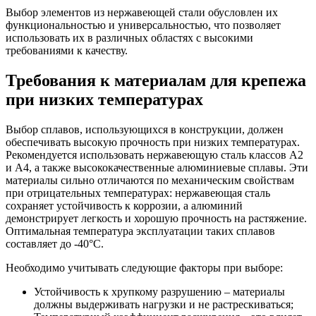
Выбор элементов из нержавеющей стали обусловлен их
функциональностью и универсальностью, что позволяет
использовать их в различных областях с высокими
требованиями к качеству.
Требования к материалам для крепежа
при низких температурах
Выбор сплавов, использующихся в конструкции, должен
обеспечивать высокую прочность при низких температурах.
Рекомендуется использовать нержавеющую сталь классов A2
и A4, а также высококачественные алюминиевые сплавы. Эти
материалы сильно отличаются по механическим свойствам
при отрицательных температурах: нержавеющая сталь
сохраняет устойчивость к коррозии, а алюминий
демонстрирует легкость и хорошую прочность на растяжение.
Оптимальная температура эксплуатации таких сплавов
составляет до -40°C.
Необходимо учитывать следующие факторы при выборе:
Устойчивость к хрупкому разрушению – материалы
должны выдерживать нагрузки и не растрескиваться;