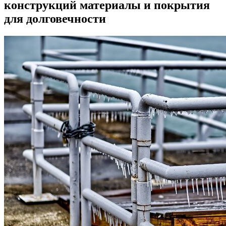
конструкций материалы и покрытия
для долговечности