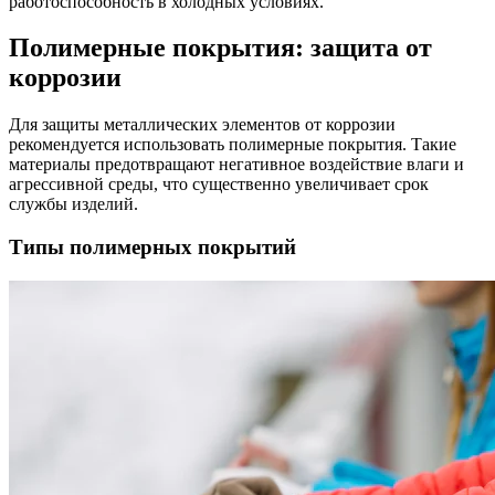
работоспособность в холодных условиях.
Полимерные покрытия: защита от
коррозии
Для защиты металлических элементов от коррозии
рекомендуется использовать полимерные покрытия. Такие
материалы предотвращают негативное воздействие влаги и
агрессивной среды, что существенно увеличивает срок
службы изделий.
Типы полимерных покрытий